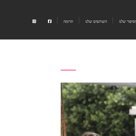
סיפור שלנו
השותפים שלנו
תרומה