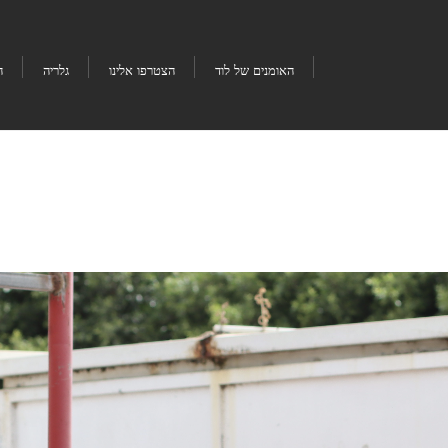
האומנים של לוד
הצטרפו אלינו
גלריה
ה