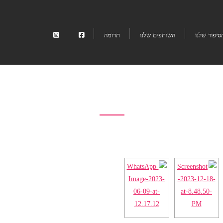
סיפור שלנו
השותפים שלנו
תרומה