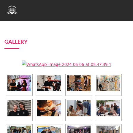
GALLERY